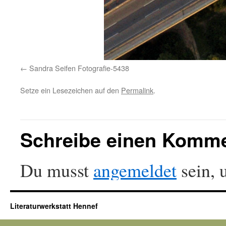
Sandra Seifen Fotografie-5438
Setze ein Lesezeichen auf den
Permalink
.
Schreibe einen Komm
Du musst
angemeldet
sein, 
Literaturwerkstatt Hennef