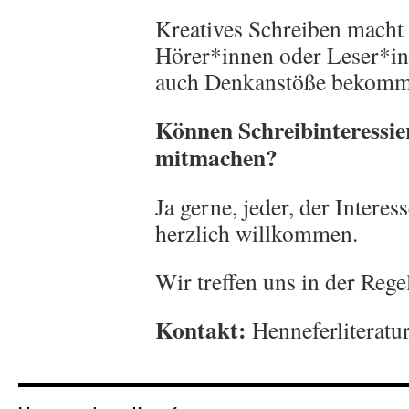
Kreatives Schreiben macht
Hörer*innen oder Leser*in
auch Denkanstöße bekomm
Können Schreibinteressier
mitmachen?
Ja gerne, jeder, der Interes
herzlich willkommen.
Wir treffen uns in der Reg
Kontakt:
Henneferliterat