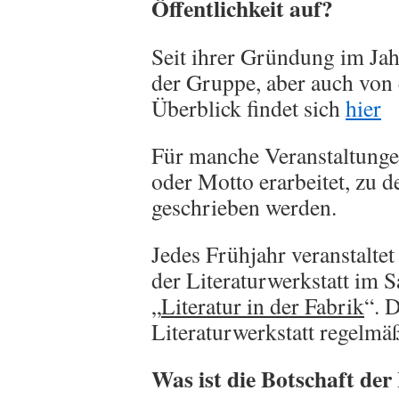
Öffentlichkeit auf?
Seit ihrer Gründung im Jah
der Gruppe, aber auch von 
Überblick findet sich
hier
Für manche Veranstaltung
oder Motto erarbeitet, zu 
geschrieben werden.
Jedes Frühjahr veranstalte
der Literaturwerkstatt im S
„
Literatur in der Fabrik
“. 
Literaturwerkstatt regelmä
Was ist die Botschaft der