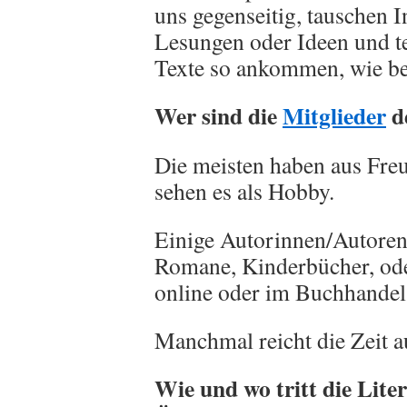
uns gegenseitig, tauschen 
Lesungen oder Ideen und te
Texte so ankommen, wie be
Wer sind die
Mitglieder
d
Die meisten haben aus Fr
sehen es als Hobby.
Einige Autorinnen/Autoren
Romane, Kinderbücher, oder
online oder im Buchhandel 
Manchmal reicht die Zeit a
Wie und wo tritt die Lite