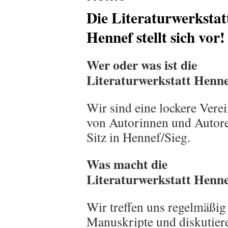
Die Literaturwerkstat
Hennef stellt sich vor!
Wer oder was ist die
Literaturwerkstatt Henn
Wir sind eine lockere Vere
von Autorinnen und Autor
Sitz in Hennef/Sieg.
Was macht die
Literaturwerkstatt Henn
Wir treffen uns regelmäßi
Manuskripte und diskutier