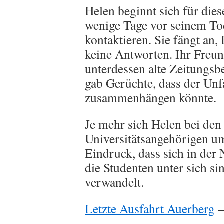
Helen beginnt sich für dies
wenige Tage vor seinem To
kontaktieren. Sie fängt an, 
keine Antworten. Ihr Freund
unterdessen alte Zeitungsbe
gab Gerüchte, dass der Un
zusammenhängen könnte.
Je mehr sich Helen bei den
Universitätsangehörigen u
Eindruck, dass sich in de
die Studenten unter sich s
verwandelt.
Letzte Ausfahrt Auerberg
–