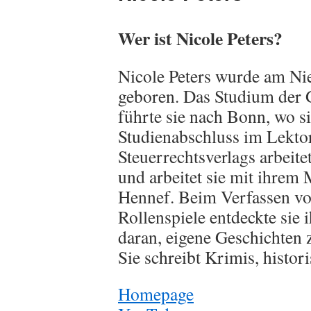
Wer ist Nicole Peters?
Nicole Peters wurde am Ni
geboren. Das Studium der 
führte sie nach Bonn, wo s
Studienabschluss im Lektor
Steuerrechtsverlags arbeitet
und arbeitet sie mit ihrem
Hennef. Beim Verfassen vo
Rollenspiele entdeckte sie 
daran, eigene Geschichten 
Sie schreibt Krimis, histo
Homepage