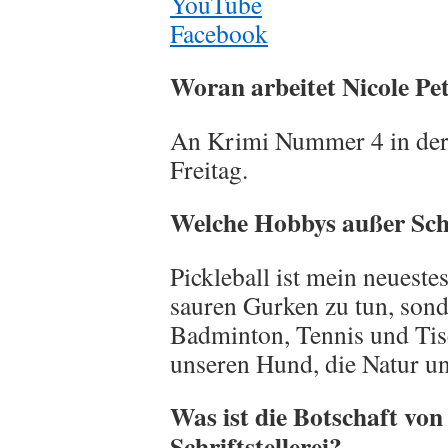
YouTube
Facebook
Woran arbeitet Nicole P
An Krimi Nummer 4 in der
Freitag.
Welche Hobbys außer Sch
Pickleball ist mein neueste
sauren Gurken zu tun, sond
Badminton, Tennis und Tis
unseren Hund, die Natur und
Was ist die Botschaft von 
Schriftstellerei?