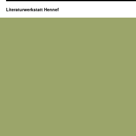
Literaturwerkstatt Hennef