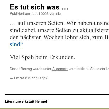
Es tut sich was …
Publiziert am
1. Juli 2023
von
nic
… auf unseren Seiten. Wir haben uns ne
sind dabei, unsere Seiten zu aktualisier
den nächsten Wochen lohnt sich, zum Be
sind“
Viel Spaß beim Erkunden.
Dieser Beitrag wurde unter
Allgemein
veröffentlicht. Setze ein 
←
Literatur in der Fabrik
Literaturwerkstatt Hennef