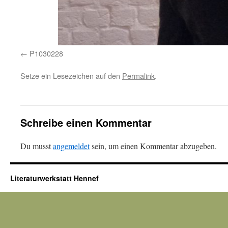
P1030228
Setze ein Lesezeichen auf den
Permalink
.
Schreibe einen Kommentar
Du musst
angemeldet
sein, um einen Kommentar abzugeben.
Literaturwerkstatt Hennef