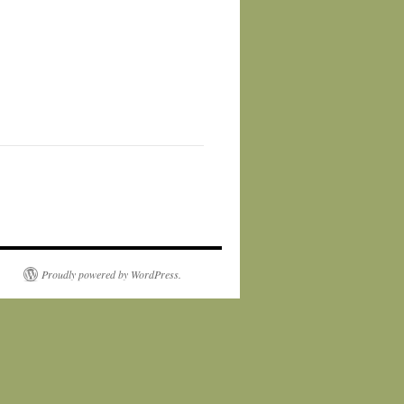
Proudly powered by WordPress.