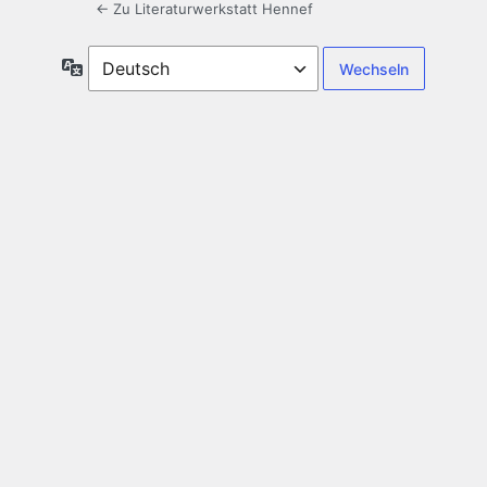
← Zu Literaturwerkstatt Hennef
Sprache